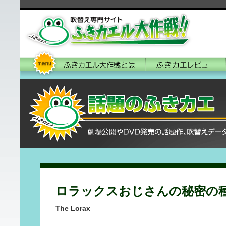
ロラックスおじさんの秘密の
The Lorax