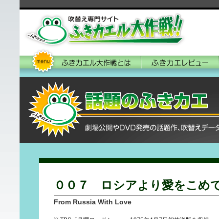
００７ ロシアより愛をこめ
From Russia With Love