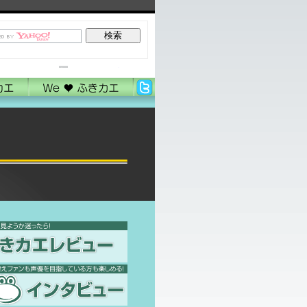
お問い合わせ
サイトマップ