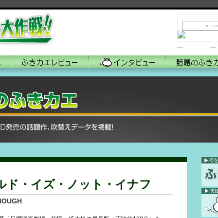
リンク
ルド・イズ・ノット・イナフ
ENOUGH