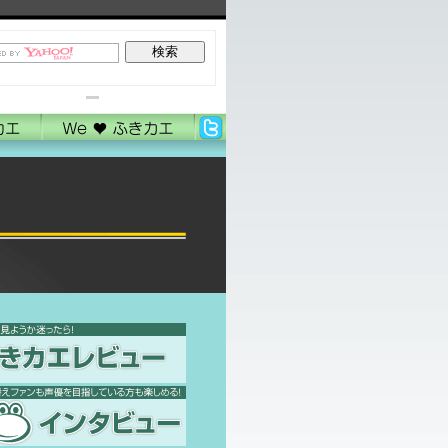
お問い合わせ
サイトマップ