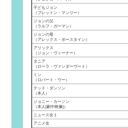
子どもジョン
（ブレットン・マンリー）
ジョンの父
（ラルフ・ガーマン）
ジョンの母
（アレックス・ボースタイン）
アリックス
（ジョン・ヴィーナー）
タニア
（ローラ・ヴァンダーヴート）
ミン
（ロバート・ウー）
テッド・ダンソン
（本人）
ジョニー・カーソン
（本人[劇中映像]）
ニュース女１
アニメ女