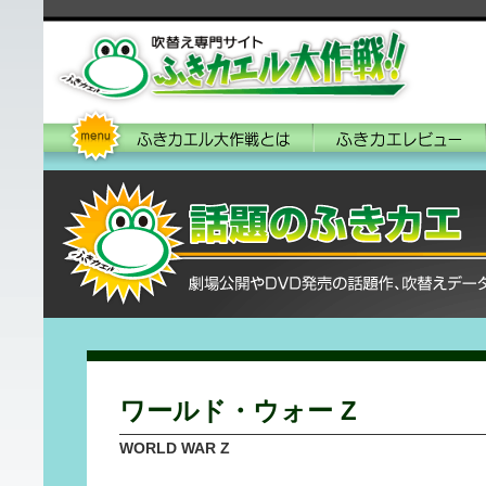
ワールド・ウォー Z
WORLD WAR Z