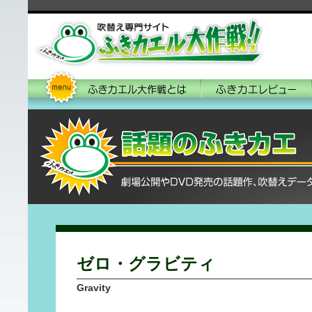
ゼロ・グラビティ
Gravity