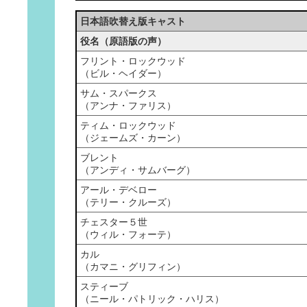
日本語吹替え版キャスト
役名（原語版の声）
フリント・ロックウッド
（ビル・ヘイダー）
サム・スパークス
（アンナ・ファリス）
ティム・ロックウッド
（ジェームズ・カーン）
ブレント
（アンディ・サムバーグ）
アール・デベロー
（テリー・クルーズ）
チェスター５世
（ウィル・フォーテ）
カル
（カマニ・グリフィン）
スティーブ
（ニール・パトリック・ハリス）