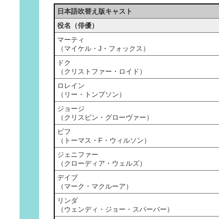
日本語吹替え版キャスト
役名（俳優）
マーティ
（マイケル・J・フォックス）
ドク
（クリストファー・ロイド）
ロレイン
（リー・トンプソン）
ジョージ
（クリスピン・グローヴァー）
ビフ
（トーマス・F・ウィルソン）
ジェニファー
（クローディア・ウェルズ）
デイブ
（マーク・マクルーア）
リンダ
（ウェンディ・ジョー・スパーバー）