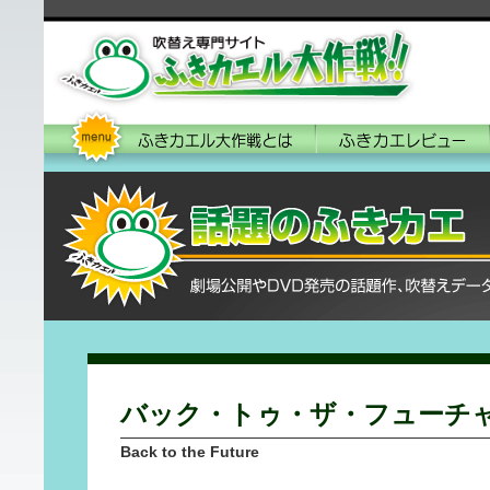
バック・トゥ・ザ・フューチ
Back to the Future