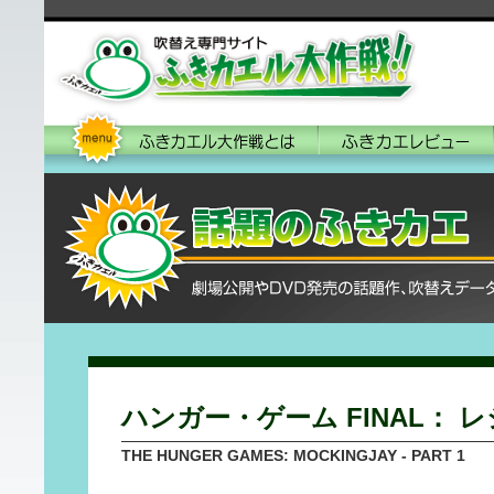
ハンガー・ゲーム FINAL： 
THE HUNGER GAMES: MOCKINGJAY - PART 1