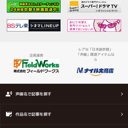
レアな「日本語吹替」
「声優」関連アイテムな
企画運営
ら
声優名で記事を探す
作品名で記事を探す