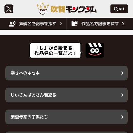
声優名で記事を探す
作品名で記事を探す
「し」から始まる
作品名の一覧だよ！
幸せへのキセキ
じいさんばあさん若返る
紫雲寺家の子供たち