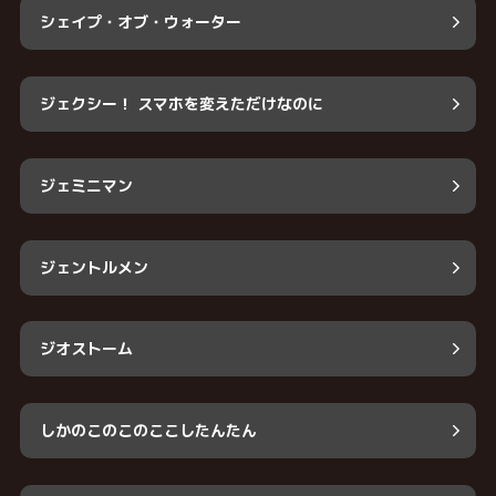
シェイプ・オブ・ウォーター
ジェクシー！ スマホを変えただけなのに
ジェミニマン
ジェントルメン
ジオストーム
しかのこのこのここしたんたん