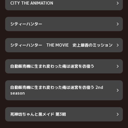
CITY THE ANIMATION
シティーハンター
シティーハンター THE MOVIE 史上最香のミッション
自動販売機に生まれ変わった俺は迷宮を彷徨う
自動販売機に生まれ変わった俺は迷宮を彷徨う 2nd
season
死神坊ちゃんと黒メイド 第3期