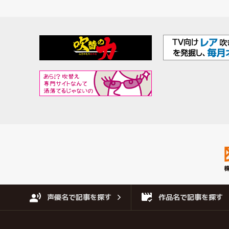
声優名で記事を探す
作品名で記事を探す