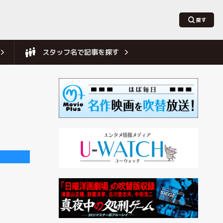
スタッフ名で記事を探す