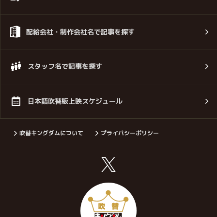
配給会社・制作会社名で記事を探す
スタッフ名で記事を探す
日本語吹替版上映スケジュール
吹替キングダムについて
プライバシーポリシー