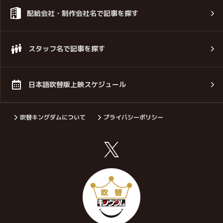
配給会社・制作会社名で記事を探す
スタッフ名で記事を探す
日本語吹替版上映スケジュール
吹替キングダムについて
プライバシーポリシー