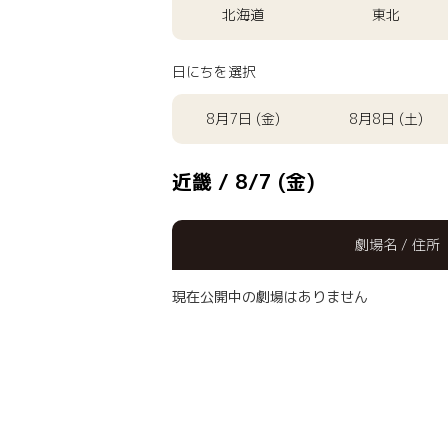
北海道
東北
日にちを選択
8月7日 (金)
8月8日 (土)
近畿 / 8/7 (金)
劇場名 / 住所
現在公開中の劇場はありません