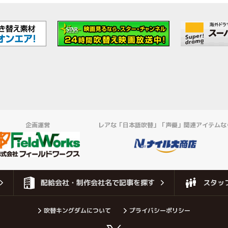
企画運営
レアな「日本語吹替」「声優」関連アイテムな
配給会社・制作会社名で記事を探す
スタッ
吹替キングダムについて
プライバシーポリシー