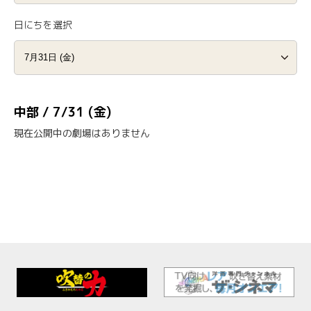
日にちを選択
中部 / 7/31 (金)
現在公開中の劇場はありません