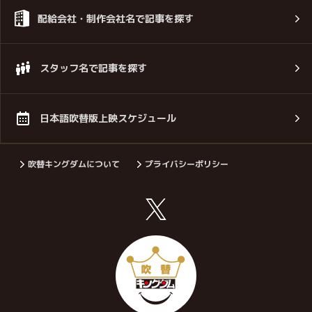
配給会社・制作会社名で記事を探す
スタッフ名で記事を探す
日本語吹替版上映スケジュール
吹替キングダムについて
プライバシーポリシー