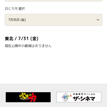
日にちを選択
東北 / 7/31 (金)
現在公開中の劇場はありません