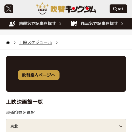
声優名で記事を探す
作品名で記事を探す
上映スケジュール
吹替案内ページへ
上映映画館一覧
都道府県を選択