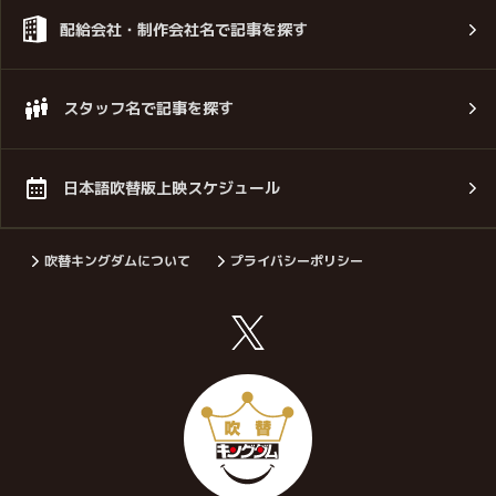
配給会社・制作会社名で記事を探す
スタッフ名で記事を探す
日本語吹替版上映スケジュール
吹替キングダムについて
プライバシーポリシー