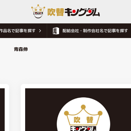
作品名で記事を探す
配給会社・制作会社名で記事を探す
青森伸