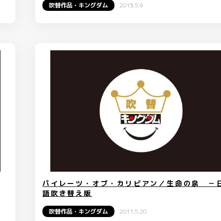
吹替作品・キングダム
2013.5.9
パイレーツ・オブ・カリビアン／生命の泉 －
語吹き替え版
吹替作品・キングダム
2011.5.20