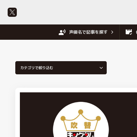
声優名で記事を探す