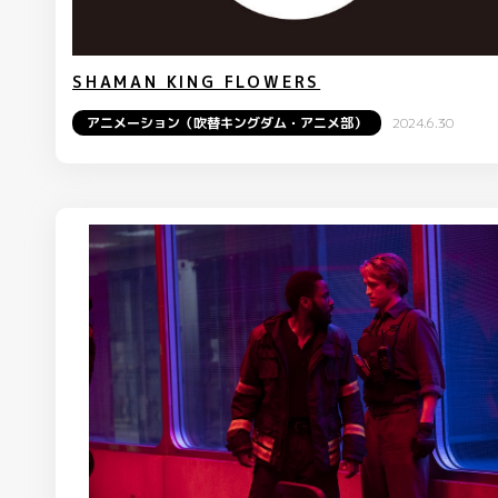
SHAMAN KING FLOWERS
アニメーション（吹替キングダム・アニメ部）
2024.6.30