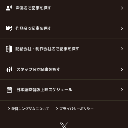
声優名で記事を探す
作品名で記事を探す
配給会社・制作会社名で記事を探す
スタッフ名で記事を探す
日本語吹替版上映スケジュール
吹替キングダムについて
プライバシーポリシー