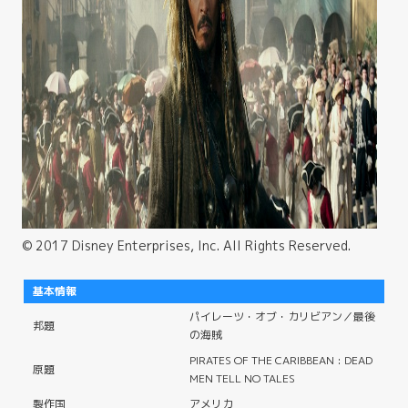
© 2017 Disney Enterprises, Inc. All Rights Reserved.
基本情報
パイレーツ・オブ・カリビアン／最後
邦題
の海賊
PIRATES OF THE CARIBBEAN : DEAD
原題
MEN TELL NO TALES
製作国
アメリカ