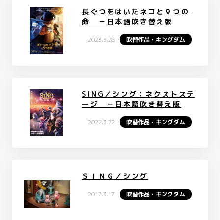
長ぐつをはいたネコと９つの
命 －日本語吹き替え版
2023.3.28
吹替作品・キングダム
SING／シング：ネクストステ
ージ －日本語吹き替え版
2022.3.22
吹替作品・キングダム
ＳＩＮＧ／シング
2017.3.17
吹替作品・キングダム