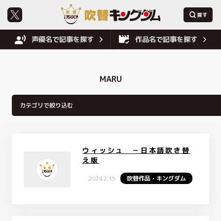
声優名で記事を探す
作品名で記事を探す
MARU
ウィッシュ －日本語吹き替
え版
2024.2.15
吹替作品・キングダム