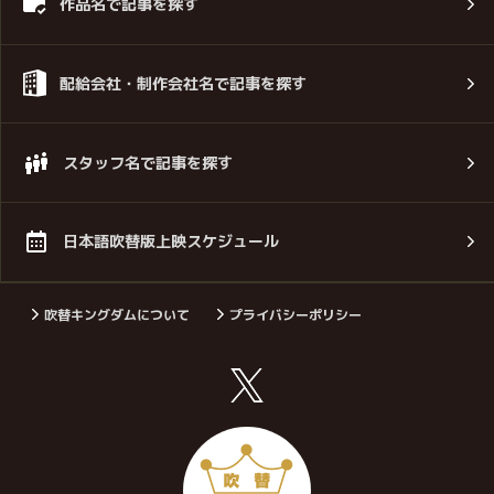
作品名で記事を探す
配給会社・制作会社名で記事を探す
スタッフ名で記事を探す
日本語吹替版上映スケジュール
吹替キングダムについて
プライバシーポリシー