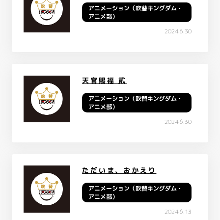
アニメーション（吹替キングダム・
アニメ部）
2024.6.30
天官賜福 貮
アニメーション（吹替キングダム・
アニメ部）
2024.6.30
ただいま、おかえり
アニメーション（吹替キングダム・
アニメ部）
2024.6.13