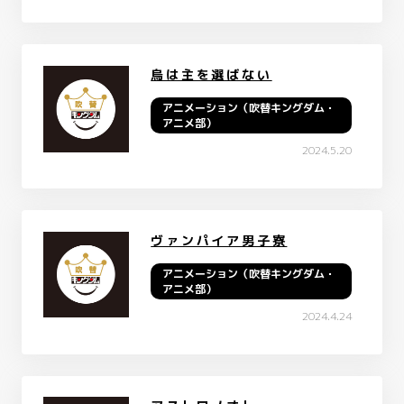
烏は主を選ばない
アニメーション（吹替キングダム・
アニメ部）
2024.5.20
ヴァンパイア男子寮
アニメーション（吹替キングダム・
アニメ部）
2024.4.24