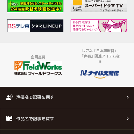
レアな「日本語吹替」
「声優」関連アイテムな
企画運営
ら
声優名で記事を探す
作品名で記事を探す