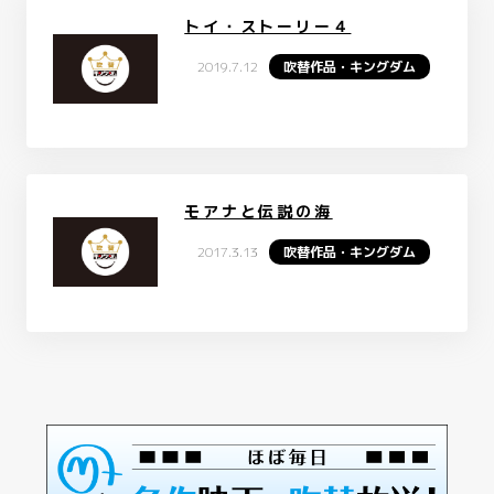
トイ・ストーリー４
2019.7.12
吹替作品・キングダム
モアナと伝説の海
2017.3.13
吹替作品・キングダム