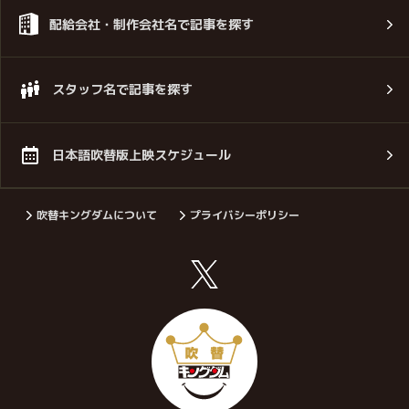
配給会社・制作会社名で記事を探す
スタッフ名で記事を探す
日本語吹替版上映スケジュール
吹替キングダムについて
プライバシーポリシー