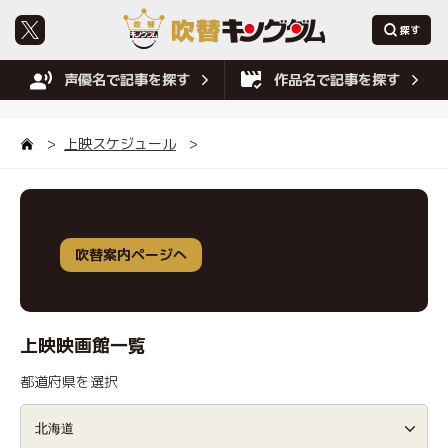
声優名で記事を探す
作品名で記事を探す
上映スケジュール
吹替案内ページへ
上映映画館一覧
都道府県を選択