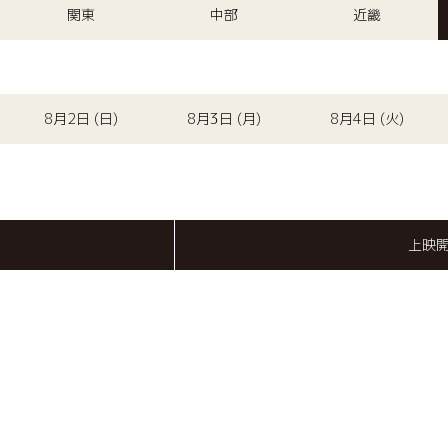
関東
中部
近畿
8月2日 (日)
8月3日 (月)
8月4日 (火)
上映