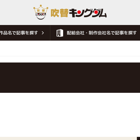
作品名で記事を探す
配給会社・制作会社名で記事を探す