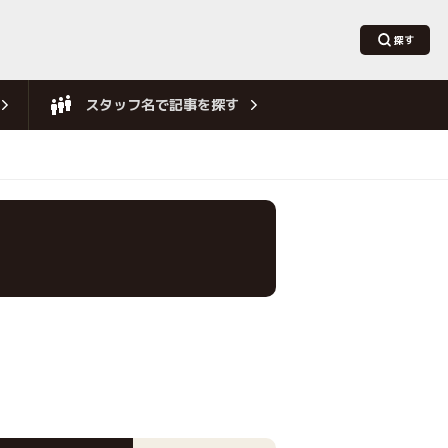
スタッフ名で記事を探す