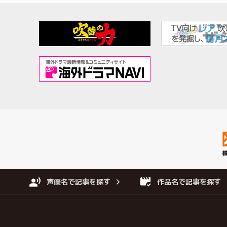
声優名で記事を探す
作品名で記事を探す