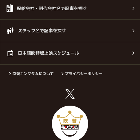
配給会社・制作会社名で記事を探す
スタッフ名で記事を探す
日本語吹替版上映スケジュール
吹替キングダムについて
プライバシーポリシー