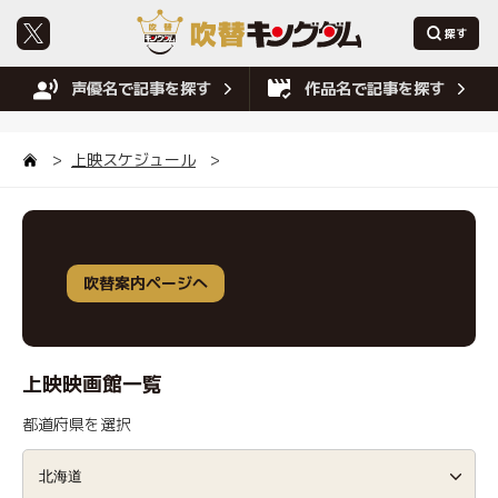
声優名で記事を探す
作品名で記事を探す
上映スケジュール
吹替案内ページへ
上映映画館一覧
都道府県を選択