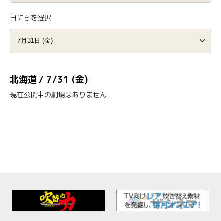
日にちを選択
北海道 / 7/31 (金)
現在公開中の劇場はありません