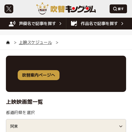
声優名で記事を探す
作品名で記事を探す
上映スケジュール
吹替案内ページへ
上映映画館一覧
都道府県を選択