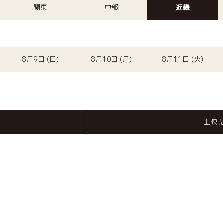
関東
中部
近畿
8月9日 (日)
8月10日 (月)
8月11日 (火)
上映