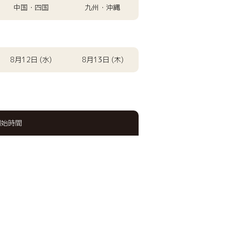
中国・四国
九州・沖縄
8月12日 (水)
8月13日 (木)
開始時間