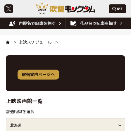
声優名で記事を探す
作品名で記事を探す
上映スケジュール
吹替案内ページへ
上映映画館一覧
都道府県を選択