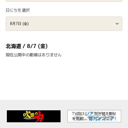
日にちを選択
北海道 / 8/7 (金)
現在公開中の劇場はありません