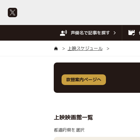
声優名で記事を探す
上映スケジュール
吹替案内ページへ
上映映画館一覧
都道府県を選択