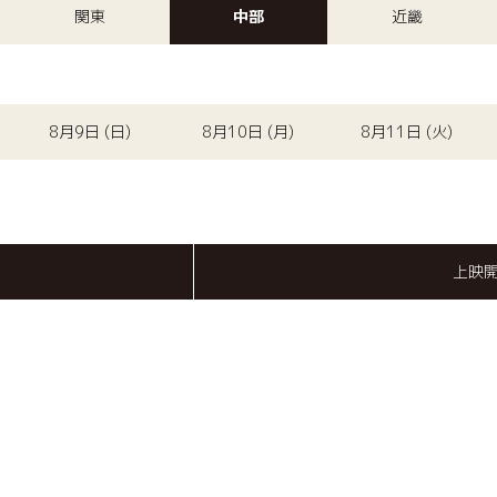
関東
中部
近畿
8月9日 (日)
8月10日 (月)
8月11日 (火)
上映