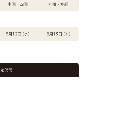
中国・四国
九州・沖縄
8月12日 (水)
8月13日 (木)
開始時間