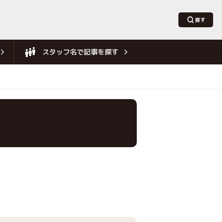
スタッフ名で記事を探す