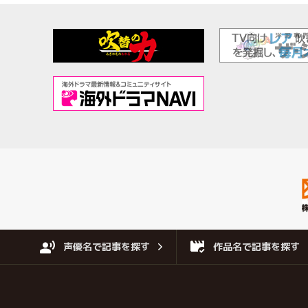
声優名で記事を探す
作品名で記事を探す