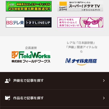
レアな「日本語吹替」
「声優」関連アイテムな
企画運営
ら
声優名で記事を探す
作品名で記事を探す