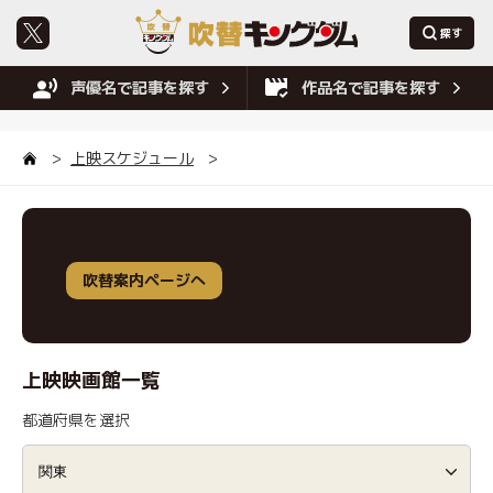
声優名で記事を探す
作品名で記事を探す
上映スケジュール
吹替案内ページへ
上映映画館一覧
都道府県を選択