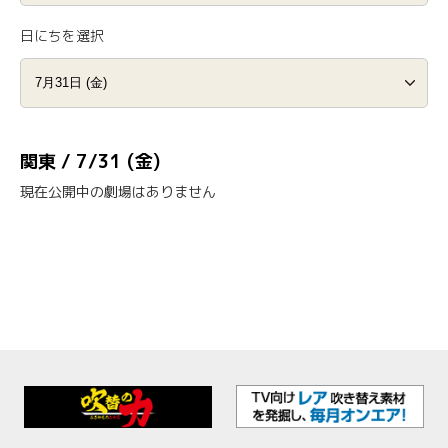
日にちを選択
関東 / 7/31 (金)
現在公開中の劇場はありません