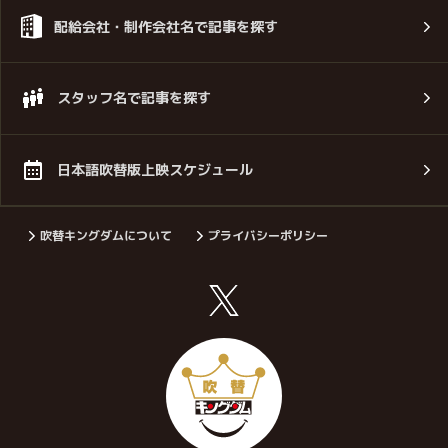
配給会社・制作会社名で記事を探す
スタッフ名で記事を探す
日本語吹替版上映スケジュール
吹替キングダムについて
プライバシーポリシー