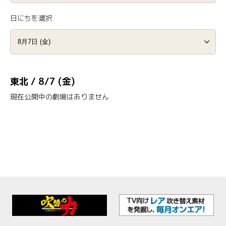
日にちを選択
東北 / 8/7 (金)
現在公開中の劇場はありません