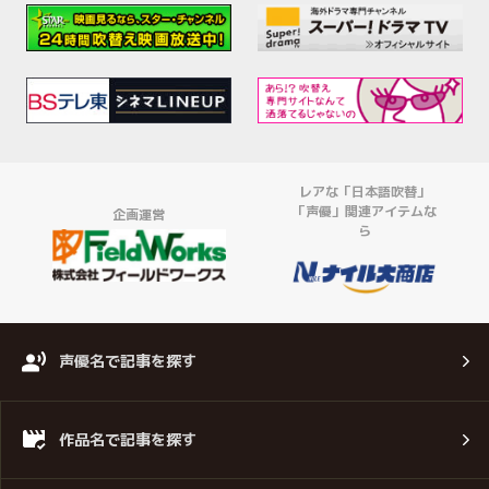
レアな「日本語吹替」
「声優」関連アイテムな
企画運営
ら
声優名で記事を探す
作品名で記事を探す