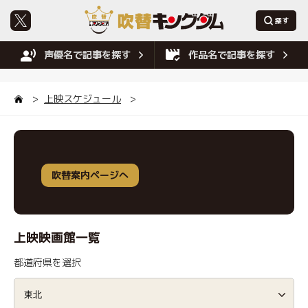
声優名で記事を探す
作品名で記事を探す
上映スケジュール
吹替案内ページへ
上映映画館一覧
都道府県を選択