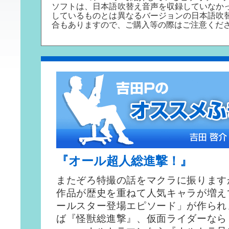
ソフトは、日本語吹替え音声を収録していなか
しているものとは異なるバージョンの日本語吹
合もありますので、ご購入等の際はご注意くだ
『
オール超人総進撃！
』
またぞろ特撮の話をマクラに振ります
作品が歴史を重ねて人気キャラが増え
ールスター登場エピソード」が作られ
ば『怪獣総進撃』、仮面ライダーなら